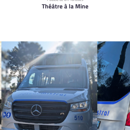
Théâtre à la Mine