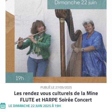
PUBLIÉ LE
27/05/2025
Les rendez vous culturels de la Mine
FLUTE et HARPE Soirée Concert
LE DIMANCHE 22 JUIN 2025 À 19H