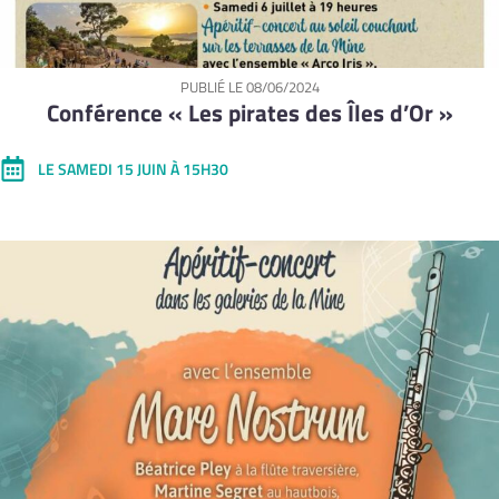
PUBLIÉ LE
08/06/2024
Conférence « Les pirates des Îles d’Or »
LE SAMEDI 15 JUIN À 15H30