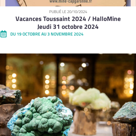
PUBLIÉ LE
20/10/2024
Vacances Toussaint 2024 / HalloMine
Jeudi 31 octobre 2024
DU 19 OCTOBRE AU 3 NOVEMBRE 2024