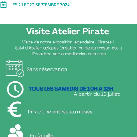
LES 21 ET 22 SEPTEMBRE 2024