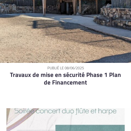
PUBLIÉ LE
08/06/2025
Travaux de mise en sécurité Phase 1 Plan
de Financement