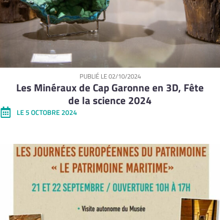
PUBLIÉ LE
02/10/2024
Les Minéraux de Cap Garonne en 3D, Fête
de la science 2024
LE 5 OCTOBRE 2024