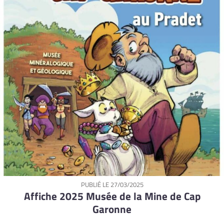
PUBLIÉ LE
27/03/2025
Affiche 2025 Musée de la Mine de Cap
Garonne