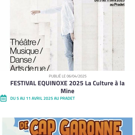
PUBLIÉ LE
06/04/2025
FESTIVAL EQUINOXE 2025 La Culture à la
Mine
DU 5 AU 11 AVRIL 2025 AU PRADET