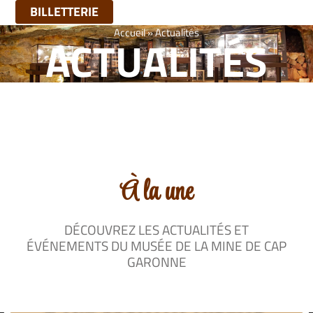
BILLETTERIE
Accueil
»
Actualités
ACTUALITÉS
À la une
DÉCOUVREZ LES ACTUALITÉS ET
ÉVÉNEMENTS DU MUSÉE DE LA MINE DE CAP
GARONNE