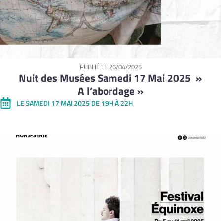
PUBLIÉ LE
26/04/2025
Nuit des Musées Samedi 17 Mai 2025 »
A l’abordage »
LE SAMEDI 17 MAI 2025 DE 19H À 22H