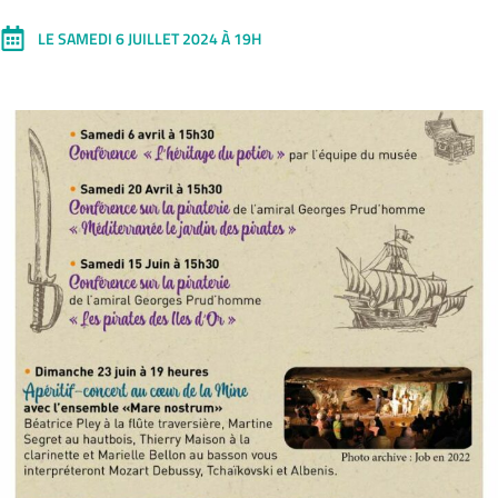
LE SAMEDI 6 JUILLET 2024 À 19H