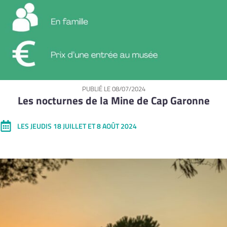
PUBLIÉ LE
08/07/2024
Les nocturnes de la Mine de Cap Garonne
LES JEUDIS 18 JUILLET ET 8 AOÛT 2024