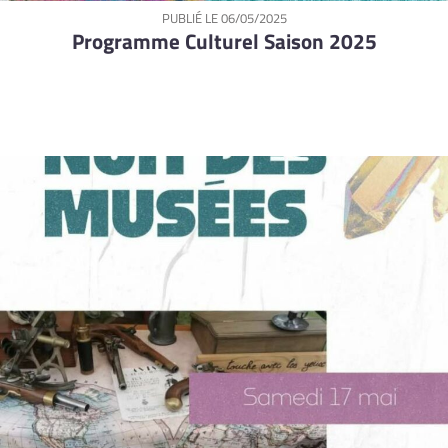
PUBLIÉ LE
06/05/2025
Programme Culturel Saison 2025