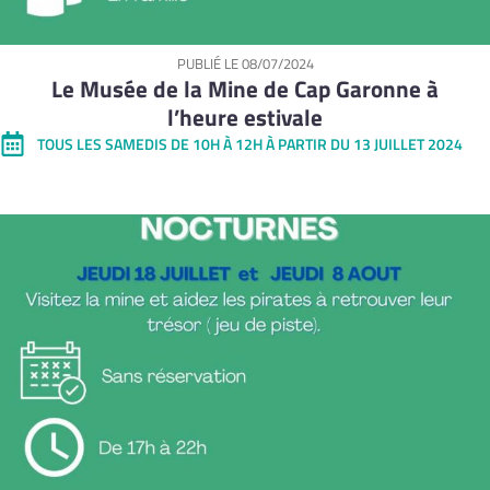
PUBLIÉ LE
08/07/2024
Le Musée de la Mine de Cap Garonne à
l’heure estivale
TOUS LES SAMEDIS DE 10H À 12H À PARTIR DU 13 JUILLET 2024