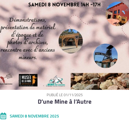
PUBLIÉ LE
01/11/2025
D’une Mine à l’Autre
SAMEDI 8 NOVEMBRE 2025