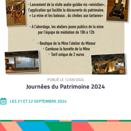
PUBLIÉ LE
12/09/2024
Journées du Patrimoine 2024
LES 21 ET 22 SEPTEMBRE 2024