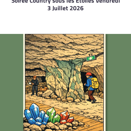
Soirée Country sous les Etoiles Vendredi
3 Juillet 2026