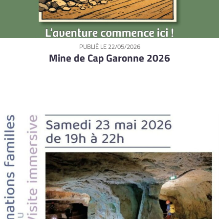
PUBLIÉ LE
22/05/2026
Mine de Cap Garonne 2026