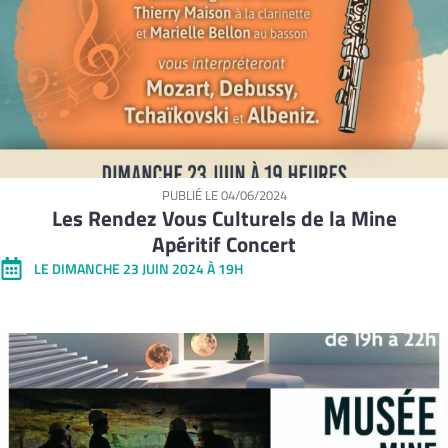
PUBLIÉ LE
04/06/2024
Les Rendez Vous Culturels de la Mine
Apéritif Concert
LE DIMANCHE 23 JUIN 2024 À 19H