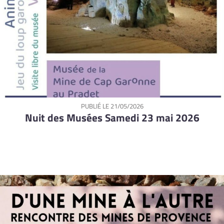
PUBLIÉ LE
21/05/2026
Nuit des Musées Samedi 23 mai 2026