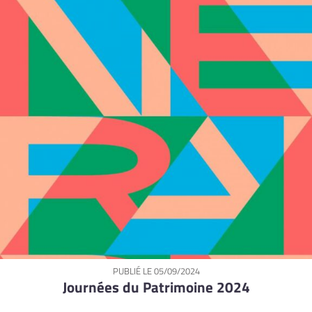
PUBLIÉ LE
05/09/2024
Journées du Patrimoine 2024