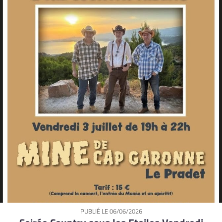
PUBLIÉ LE
06/06/2026