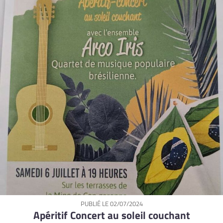
PUBLIÉ LE
02/07/2024
Apéritif Concert au soleil couchant