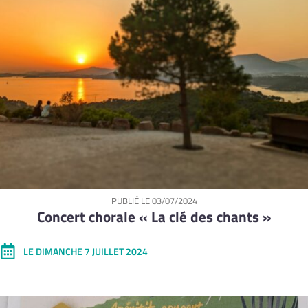
PUBLIÉ LE
03/07/2024
Concert chorale « La clé des chants »
LE DIMANCHE 7 JUILLET 2024