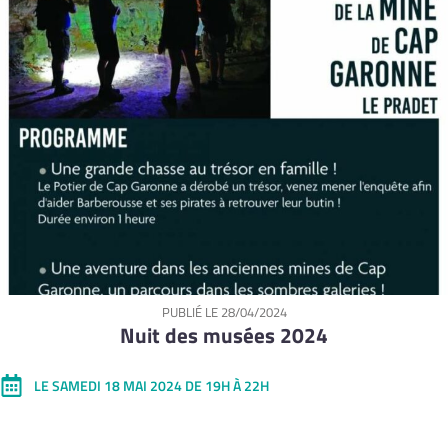
PUBLIÉ LE
28/04/2024
Nuit des musées 2024
LE SAMEDI 18 MAI 2024 DE 19H À 22H