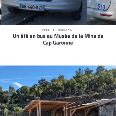
PUBLIÉ LE
30/06/2025
Un été en bus au Musée de la Mine de
Cap Garonne