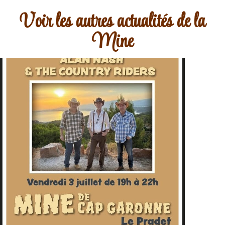
Voir les autres actualités de la
Mine