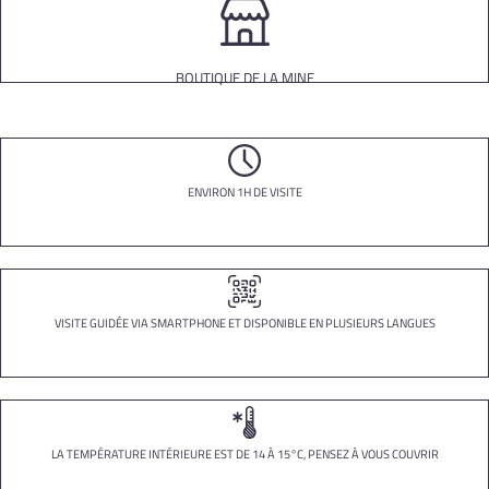
BOUTIQUE DE LA MINE
ENVIRON 1H DE VISITE
VISITE GUIDÉE VIA SMARTPHONE ET DISPONIBLE EN PLUSIEURS LANGUES
LA TEMPÉRATURE INTÉRIEURE EST DE 14 À 15°C, PENSEZ À VOUS COUVRIR