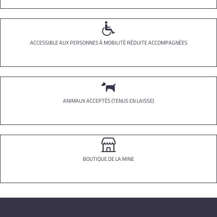
ACCESSIBLE AUX PERSONNES À MOBILITÉ RÉDUITE ACCOMPAGNÉES
ANIMAUX ACCEPTÉS (TENUS EN LAISSE)
BOUTIQUE DE LA MINE