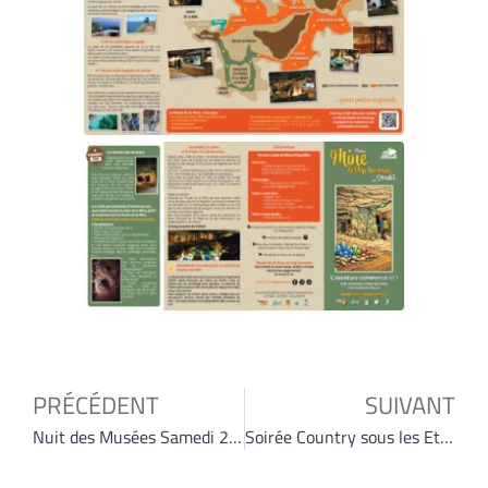
PRÉCÉDENT
SUIVANT
Nuit des Musées Samedi 23 mai 2026
Soirée Country sous les Etoiles Vendredi 3 Juillet 2026