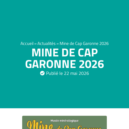
BILLETTERIE
Accueil
»
Actualités
»
Mine de Cap Garonne 2026
MINE DE CAP
GARONNE 2026
Publié le
22 mai 2026