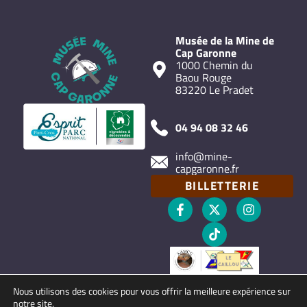
Musée de la Mine de
Cap Garonne
1000 Chemin du
Baou Rouge
83220 Le Pradet
04 94 08 32 46
info@mine-
capgaronne.fr
BILLETTERIE
Nous utilisons des cookies pour vous offrir la meilleure expérience sur
notre site.